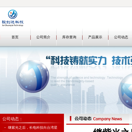
首页
公司简介
库存查询
产品展示
公司动态
公司动态：
继紫光之后，长电科技向台湾星