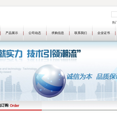
热
AD
产品展示
公司动态
求购信息
联系我们
企业证书
AD
AT
LM
FZ