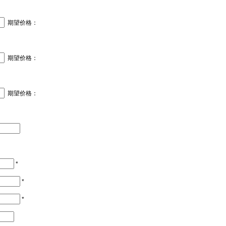
期望价格：
期望价格：
期望价格：
*
*
*