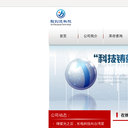
首页
公司简介
库存查询
公司动态：
继紫光之后，长电科技向台湾星