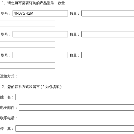
1、请您填写需要订购的产品型号、数量
型号：
数量：
型号：
数量：
型号：
数量：
运输方式：
2、您的联系方式和留言 (
*
为必填项!)
姓 名：
电子邮件：
联系电话：
传 真：