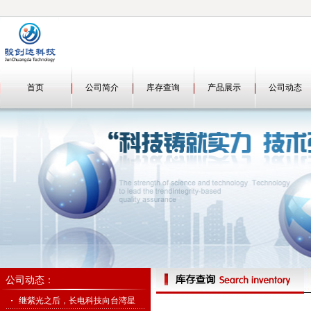
首页
公司简介
库存查询
产品展示
公司动态
公司动态：
继紫光之后，长电科技向台湾星