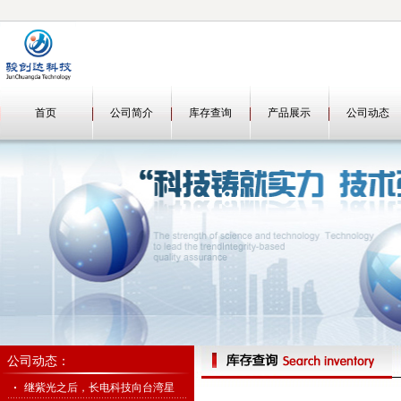
首页
公司简介
库存查询
产品展示
公司动态
公司动态：
继紫光之后，长电科技向台湾星