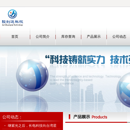
首页
公司简介
库存查询
产品展示
公司动态
公司动态：
继紫光之后，长电科技向台湾星